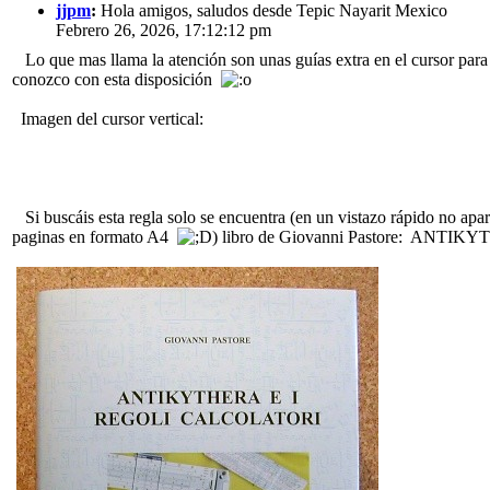
jjpm
:
Hola amigos, saludos desde Tepic Nayarit Mexico
Febrero 26, 2026, 17:12:12 pm
Lo que mas llama la atención son unas guías extra en el cursor para 
conozco con esta disposición
Imagen del cursor vertical:
Si buscáis esta regla solo se encuentra (en un vistazo rápido no ap
paginas en formato A4
) libro de Giovanni Pastore: ANTIKY