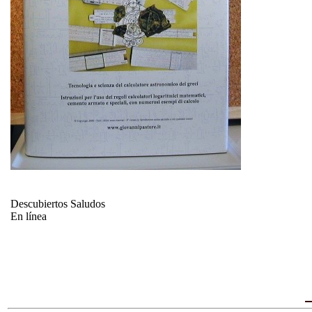
Descubiertos Saludos
En línea