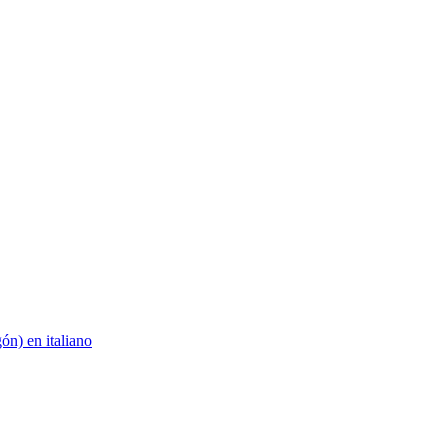
n) en italiano