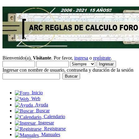
Bienvenido(a),
Visitante
. Por favor,
ingresa
o
regístrate
.
Ingresar con nombre de usuario, contraseña y duración de la sesión
Inicio
Web
Ayuda
Buscar
Calendario
Ingresar
Registrarse
Manuales