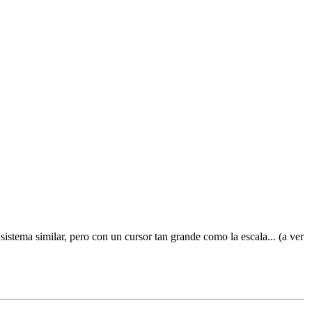
stema similar, pero con un cursor tan grande como la escala... (a ver