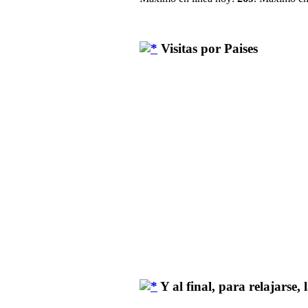
Visitas por Paises
Y al final, para relajarse, la