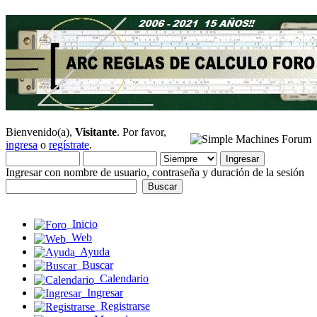
Bienvenido(a),
Visitante
. Por favor,
ingresa
o
regístrate
.
Ingresar con nombre de usuario, contraseña y duración de la sesión
Inicio
Web
Ayuda
Buscar
Calendario
Ingresar
Registrarse