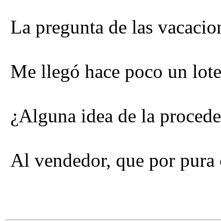
La pregunta de las vacacion
Me llegó hace poco un lot
¿Alguna idea de la procede
Al vendedor, que por pura 