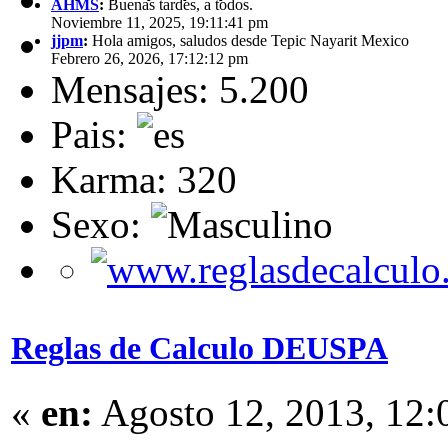
AHMS
:
Buenas tardes, a todos.
Noviembre 11, 2025, 19:11:41 pm
jjpm
:
Hola amigos, saludos desde Tepic Nayarit Mexico
Febrero 26, 2026, 17:12:12 pm
Mensajes: 5.200
Pais:
Karma: 320
Sexo:
Reglas de Calculo DEUSPA
«
en:
Agosto 12, 2013, 12: