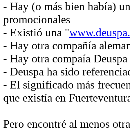
- Hay (o más bien había) u
promocionales
- Existió una "
www.deuspa.
- Hay otra compañía aleman
- Hay otra compaía Deuspa 
- Deuspa ha sido referenci
- El significado más frecu
que existía en Fuerteventur
Pero encontré al menos otra