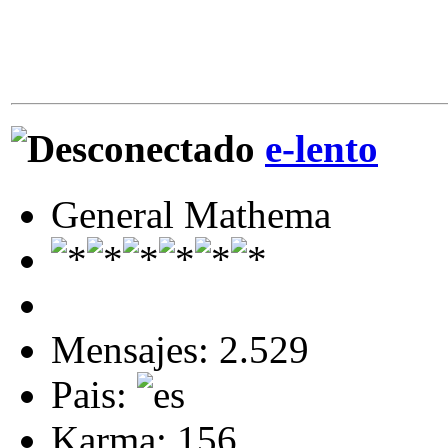
e-lento
General Mathema
Mensajes: 2.529
Pais:
Karma: 156