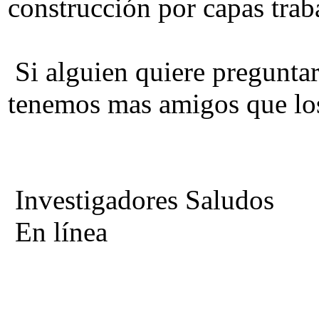
construcción por capas trab
Si alguien quiere pregunt
tenemos mas amigos que los
Investigadores Saludos
En línea