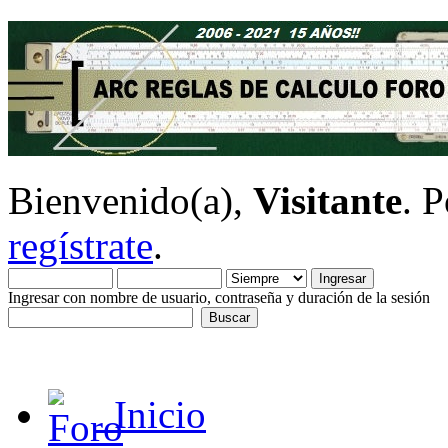
Bienvenido(a),
Visitante
. 
regístrate
.
Ingresar con nombre de usuario, contraseña y duración de la sesión
Inicio