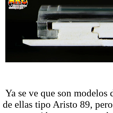
Ya se ve que son modelos de
de ellas tipo Aristo 89, per