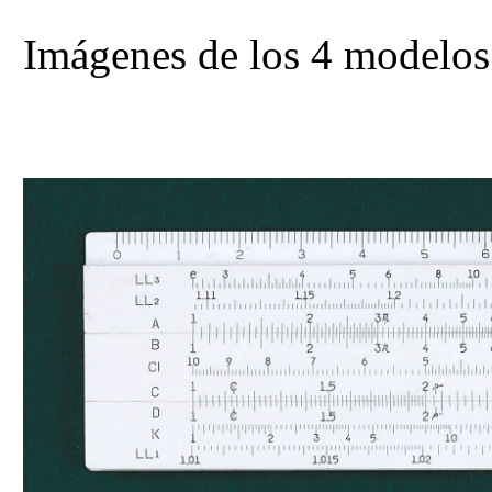
Imágenes de los 4 modelos y