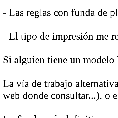
- Las reglas con funda de 
- El tipo de impresión me re
Si alguien tiene un modelo H
La vía de trabajo alternati
web donde consultar...), o e