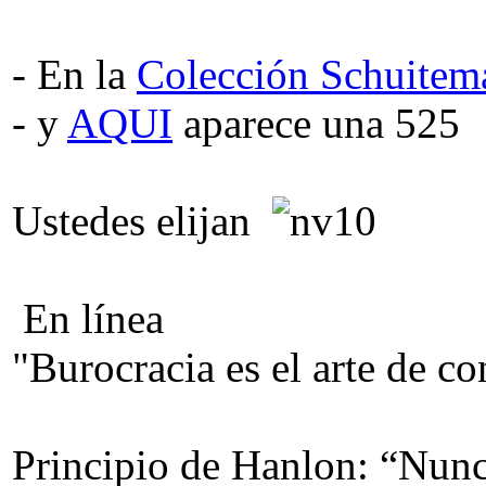
- En la
Colección Schuitem
- y
AQUI
aparece una 525
Ustedes elijan
En línea
"Burocracia es el arte de co
Principio de Hanlon: “Nunca