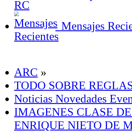
Mensajes Recie
ARC
»
TODO SOBRE REGLA
Noticias Novedades Even
IMAGENES CLASE DE 
ENRIQUE NIETO DE 