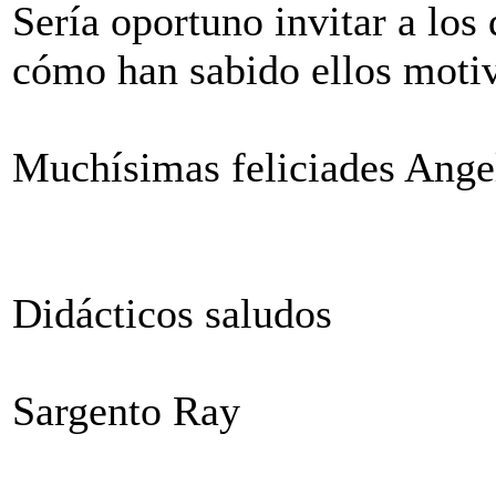
Sería oportuno invitar a los
cómo han sabido ellos motiv
Muchísimas feliciades Angel
Didácticos saludos
Sargento Ray