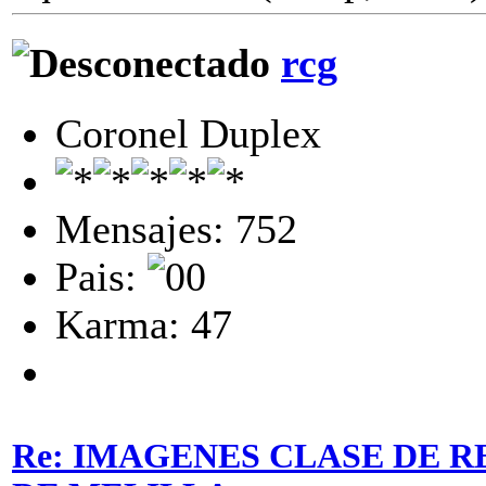
rcg
Coronel Duplex
Mensajes: 752
Pais:
Karma: 47
Re: IMAGENES CLASE DE R