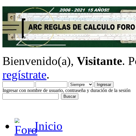
Bienvenido(a),
Visitante
. 
regístrate
.
Ingresar con nombre de usuario, contraseña y duración de la sesión
Inicio