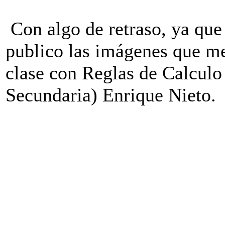
Con algo de retraso, ya que 
publico las imágenes que m
clase con Reglas de Calculo
Secundaria) Enrique Nieto.