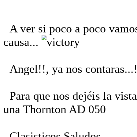
A ver si poco a poco vamos
causa...
Angel!!, ya nos contaras..
Para que nos dejéis la vista
una Thornton AD 050
Clasisticos Saludos