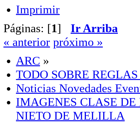
Imprimir
Páginas: [
1
]
Ir Arriba
« anterior
próximo »
ARC
»
TODO SOBRE REGLAS
Noticias Novedades Even
IMAGENES CLASE DE 
NIETO DE MELILLA