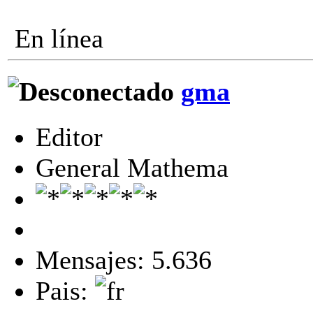
En línea
gma
Editor
General Mathema
Mensajes: 5.636
Pais: