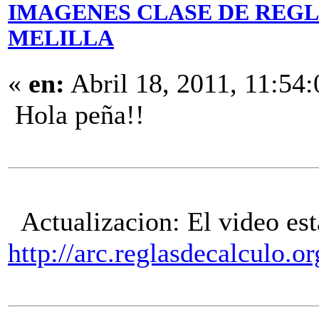
IMAGENES CLASE DE REGLA
MELILLA
«
en:
Abril 18, 2011, 11:54
Hola peña!!
Actualizacion: El video est
http://arc.reglasdecalculo.