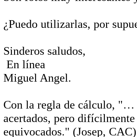
¿Puedo utilizarlas, por sup
Sinderos saludos,
En línea
Miguel Angel.
Con la regla de cálculo, "…
acertados, pero difícilment
equivocados." (Josep, CAC)