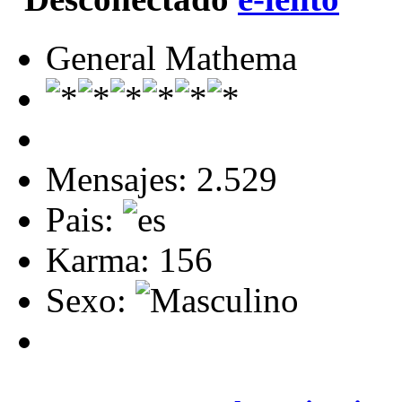
General Mathema
Mensajes: 2.529
Pais:
Karma: 156
Sexo: