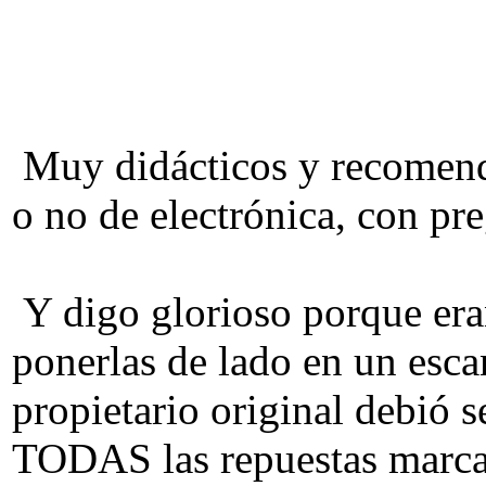
Muy didácticos y recomendab
o no de electrónica, con pr
Y digo glorioso porque era
ponerlas de lado en un esc
propietario original debió 
TODAS las repuestas marcada