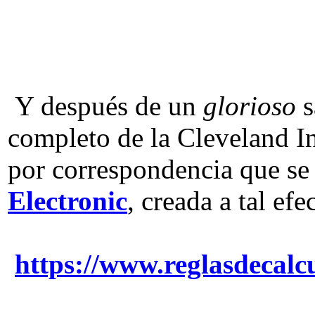
Y después de un
glorioso
s
completo de la Cleveland In
por correspondencia que se
Electronic
, creada a tal efe
https://www.reglasdecal