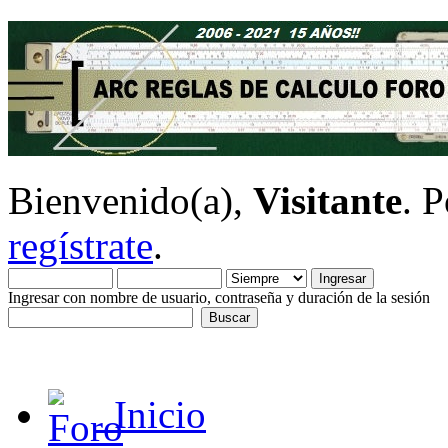
Bienvenido(a),
Visitante
. 
regístrate
.
Ingresar con nombre de usuario, contraseña y duración de la sesión
Inicio