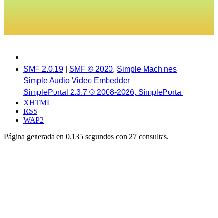
SMF 2.0.19
|
SMF © 2020
,
Simple Machines
Simple Audio Video Embedder
SimplePortal 2.3.7 © 2008-2026, SimplePortal
XHTML
RSS
WAP2
Página generada en 0.135 segundos con 27 consultas.