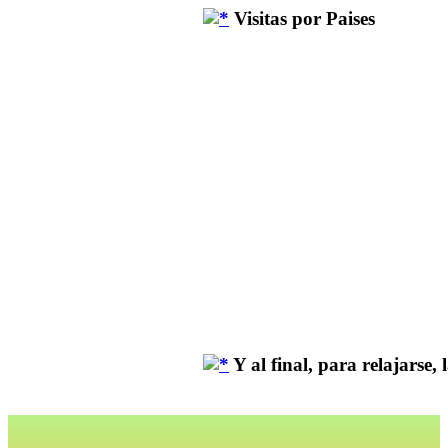
Visitas por Paises
Y al final, para relajarse, la