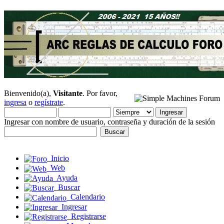
Bienvenido(a),
Visitante
. Por favor,
ingresa
o
regístrate
.
Ingresar con nombre de usuario, contraseña y duración de la sesión
Inicio
Web
Ayuda
Buscar
Calendario
Ingresar
Registrarse