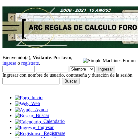
Bienvenido(a),
Visitante
. Por favor,
ingresa
o
regístrate
.
Ingresar con nombre de usuario, contraseña y duración de la sesión
Inicio
Web
Ayuda
Buscar
Calendario
Ingresar
Registrarse