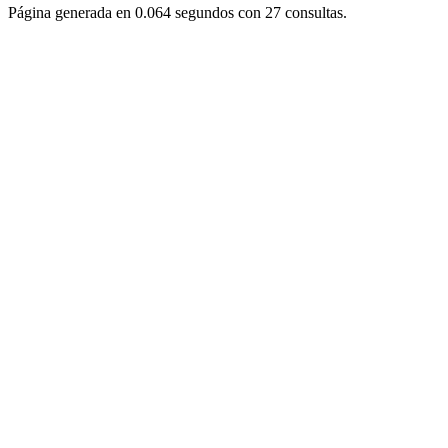
Página generada en 0.064 segundos con 27 consultas.