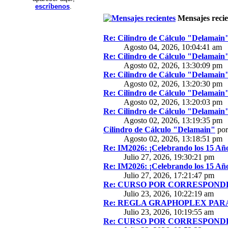
escríbenos
.
Mensajes recie
Re: Cilindro de Cálculo "Delamain
Agosto 04, 2026, 10:04:41 am
Re: Cilindro de Cálculo "Delamain
Agosto 02, 2026, 13:30:09 pm
Re: Cilindro de Cálculo "Delamain
Agosto 02, 2026, 13:20:30 pm
Re: Cilindro de Cálculo "Delamain
Agosto 02, 2026, 13:20:03 pm
Re: Cilindro de Cálculo "Delamain
Agosto 02, 2026, 13:19:35 pm
Cilindro de Cálculo "Delamain"
po
Agosto 02, 2026, 13:18:51 pm
Re: IM2026: ¡Celebrando los 15 Año
Julio 27, 2026, 19:30:21 pm
Re: IM2026: ¡Celebrando los 15 Año
Julio 27, 2026, 17:21:47 pm
Re: CURSO POR CORRESPONDE
Julio 23, 2026, 10:22:19 am
Re: REGLA GRAPHOPLEX PARA 
Julio 23, 2026, 10:19:55 am
Re: CURSO POR CORRESPONDE