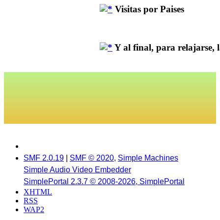
Visitas por Paises
Y al final, para relajarse, la
SMF 2.0.19
|
SMF © 2020
,
Simple Machines
Simple Audio Video Embedder
SimplePortal 2.3.7 © 2008-2026, SimplePortal
XHTML
RSS
WAP2