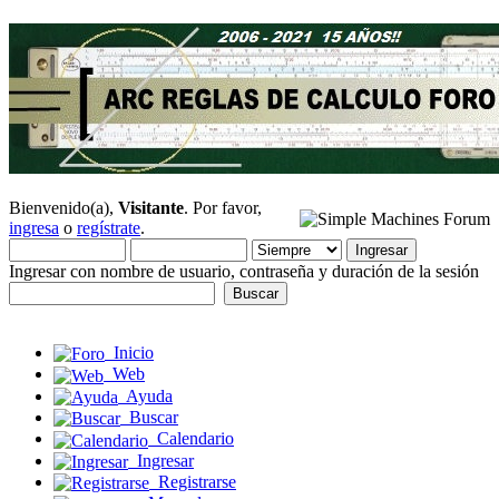
Bienvenido(a),
Visitante
. Por favor,
ingresa
o
regístrate
.
Ingresar con nombre de usuario, contraseña y duración de la sesión
Inicio
Web
Ayuda
Buscar
Calendario
Ingresar
Registrarse