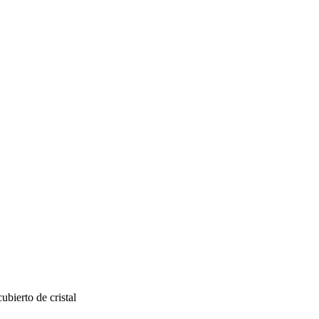
bierto de cristal