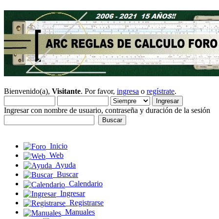
Bienvenido(a),
Visitante
. Por favor,
ingresa
o
regístrate
.
Ingresar con nombre de usuario, contraseña y duración de la sesión
Inicio
Web
Ayuda
Buscar
Calendario
Ingresar
Registrarse
Manuales