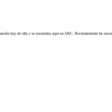
ormación hay de ella y se encuentra aquí en ARC. Recientemente he enc