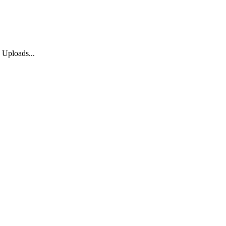
 Uploads...