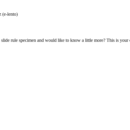
 (e-lento)
lide rule specimen and would like to know a little more? This is your 