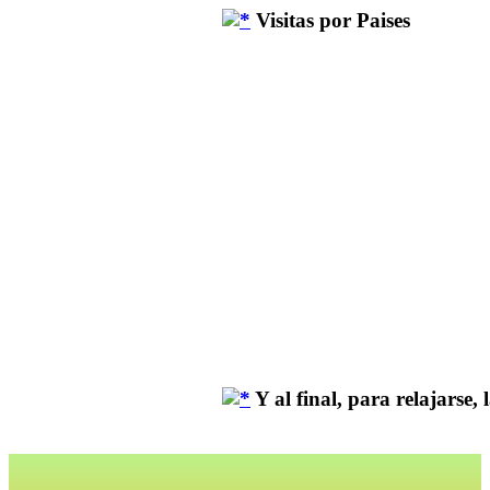
Visitas por Paises
Y al final, para relajarse, la