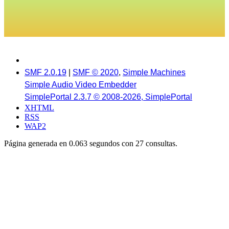
SMF 2.0.19
|
SMF © 2020
,
Simple Machines
Simple Audio Video Embedder
SimplePortal 2.3.7 © 2008-2026, SimplePortal
XHTML
RSS
WAP2
Página generada en 0.063 segundos con 27 consultas.