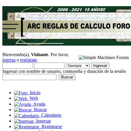
Bienvenido(a),
Visitante
. Por favor,
ingresa
o
regístrate
.
Ingresar con nombre de usuario, contraseña y duración de la sesión
Inicio
Web
Ayuda
Buscar
Calendario
Ingresar
Registrarse