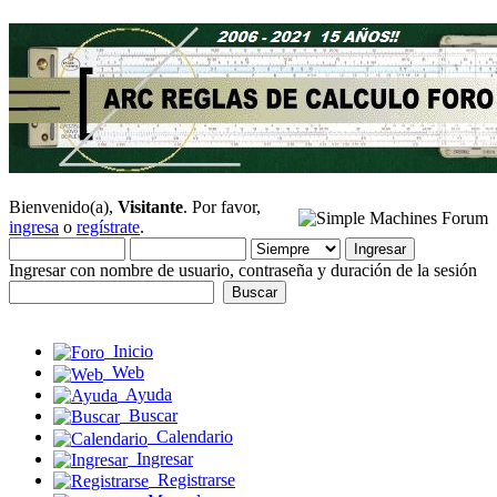
Bienvenido(a),
Visitante
. Por favor,
ingresa
o
regístrate
.
Ingresar con nombre de usuario, contraseña y duración de la sesión
Inicio
Web
Ayuda
Buscar
Calendario
Ingresar
Registrarse