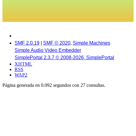
SMF 2.0.19
|
SMF © 2020
,
Simple Machines
Simple Audio Video Embedder
SimplePortal 2.3.7 © 2008-2026, SimplePortal
XHTML
RSS
WAP2
Página generada en 0.092 segundos con 27 consultas.