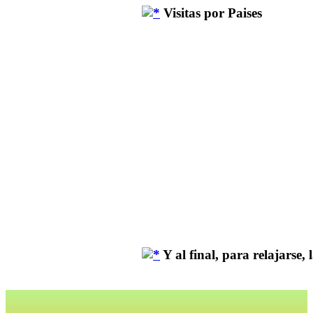
Visitas por Paises
Y al final, para relajarse, la