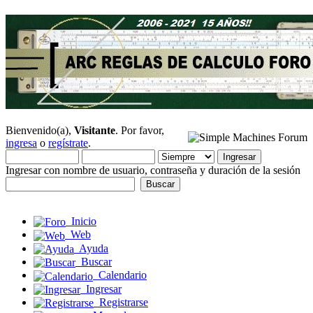
Bienvenido(a),
Visitante
. Por favor,
ingresa
o
regístrate
.
Ingresar con nombre de usuario, contraseña y duración de la sesión
Inicio
Web
Ayuda
Buscar
Calendario
Ingresar
Registrarse