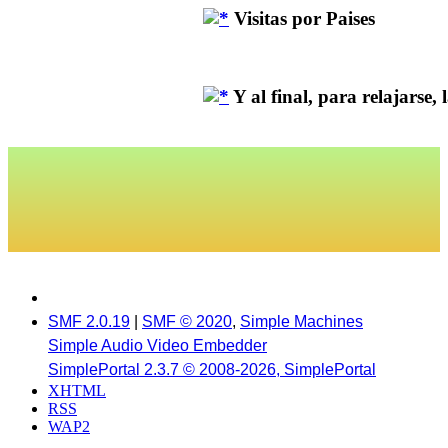
Visitas por Paises
Y al final, para relajarse, la
SMF 2.0.19
|
SMF © 2020
,
Simple Machines
Simple Audio Video Embedder
SimplePortal 2.3.7 © 2008-2026, SimplePortal
XHTML
RSS
WAP2