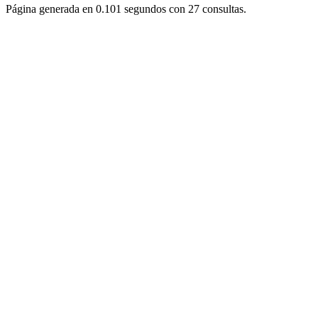
Página generada en 0.101 segundos con 27 consultas.