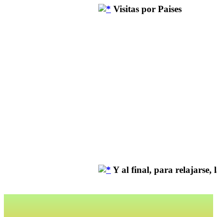
Visitas por Paises
Y al final, para relajarse, la