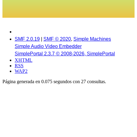
SMF 2.0.19
|
SMF © 2020
,
Simple Machines
Simple Audio Video Embedder
SimplePortal 2.3.7 © 2008-2026, SimplePortal
XHTML
RSS
WAP2
Página generada en 0.075 segundos con 27 consultas.