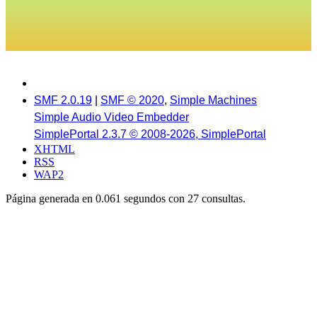
SMF 2.0.19
|
SMF © 2020
,
Simple Machines
Simple Audio Video Embedder
SimplePortal 2.3.7 © 2008-2026, SimplePortal
XHTML
RSS
WAP2
Página generada en 0.061 segundos con 27 consultas.