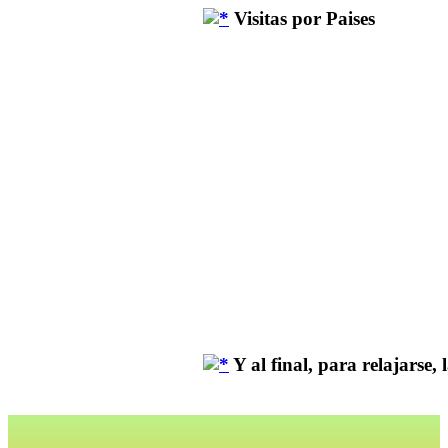
Visitas por Paises
Y al final, para relajarse, la