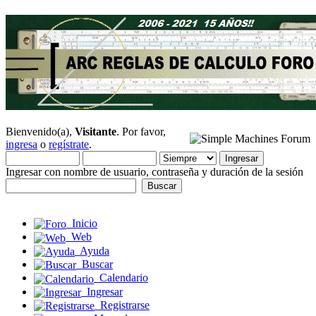
Bienvenido(a),
Visitante
. Por favor,
ingresa
o
regístrate
.
Ingresar con nombre de usuario, contraseña y duración de la sesión
Inicio
Web
Ayuda
Buscar
Calendario
Ingresar
Registrarse