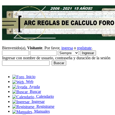
Bienvenido(a),
Visitante
. Por favor,
ingresa
o
regístrate
.
Ingresar con nombre de usuario, contraseña y duración de la sesión
Inicio
Web
Ayuda
Buscar
Calendario
Ingresar
Registrarse
Manuales