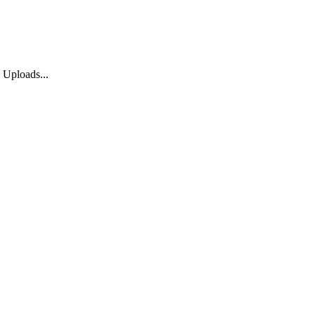
 Uploads...