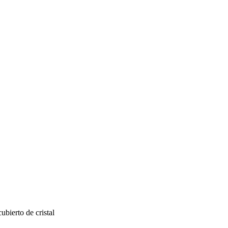
bierto de cristal