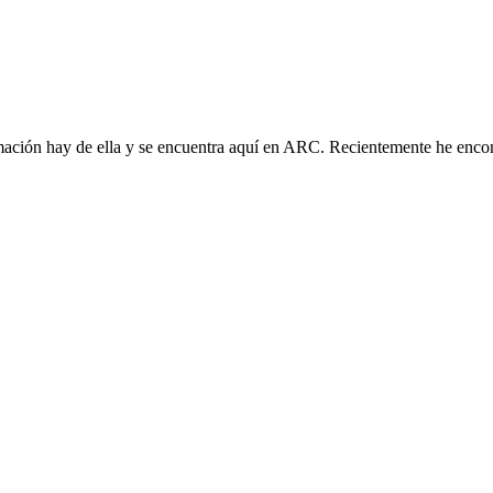
ormación hay de ella y se encuentra aquí en ARC. Recientemente he enc