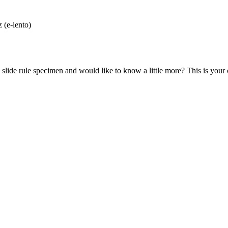
 (e-lento)
lide rule specimen and would like to know a little more? This is your 