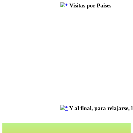
Visitas por Paises
Y al final, para relajarse, la