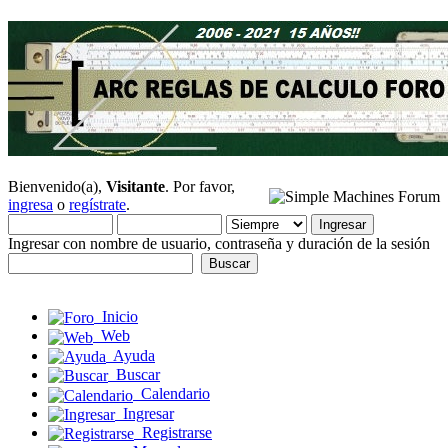
Bienvenido(a),
Visitante
. Por favor,
ingresa
o
regístrate
.
Ingresar con nombre de usuario, contraseña y duración de la sesión
Inicio
Web
Ayuda
Buscar
Calendario
Ingresar
Registrarse