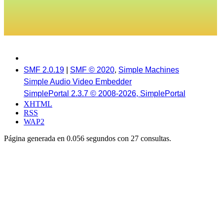
SMF 2.0.19
|
SMF © 2020
,
Simple Machines
Simple Audio Video Embedder
SimplePortal 2.3.7 © 2008-2026, SimplePortal
XHTML
RSS
WAP2
Página generada en 0.056 segundos con 27 consultas.