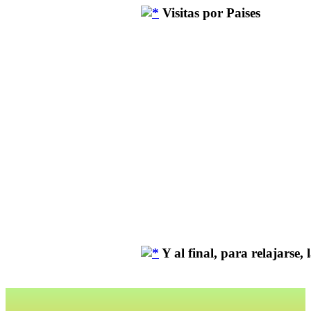
Visitas por Paises
Y al final, para relajarse, la