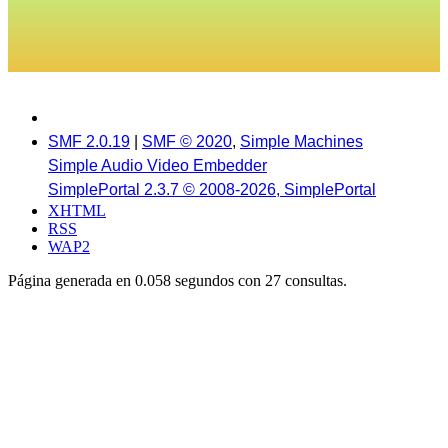
SMF 2.0.19
|
SMF © 2020
,
Simple Machines
Simple Audio Video Embedder
SimplePortal 2.3.7 © 2008-2026, SimplePortal
XHTML
RSS
WAP2
Página generada en 0.058 segundos con 27 consultas.