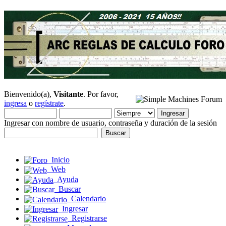
Bienvenido(a),
Visitante
. Por favor,
ingresa
o
regístrate
.
Ingresar con nombre de usuario, contraseña y duración de la sesión
Inicio
Web
Ayuda
Buscar
Calendario
Ingresar
Registrarse