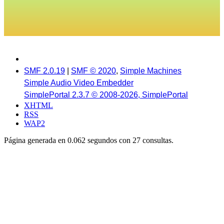
SMF 2.0.19
|
SMF © 2020
,
Simple Machines
Simple Audio Video Embedder
SimplePortal 2.3.7 © 2008-2026, SimplePortal
XHTML
RSS
WAP2
Página generada en 0.062 segundos con 27 consultas.