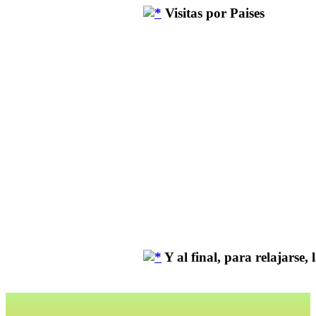
Visitas por Paises
Y al final, para relajarse, la