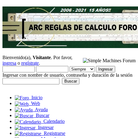
Bienvenido(a),
Visitante
. Por favor,
ingresa
o
regístrate
.
Ingresar con nombre de usuario, contraseña y duración de la sesión
Inicio
Web
Ayuda
Buscar
Calendario
Ingresar
Registrarse