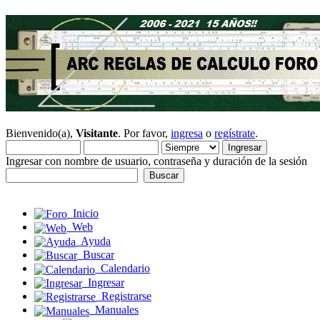
Bienvenido(a),
Visitante
. Por favor,
ingresa
o
regístrate
.
Ingresar con nombre de usuario, contraseña y duración de la sesión
Inicio
Web
Ayuda
Buscar
Calendario
Ingresar
Registrarse
Manuales