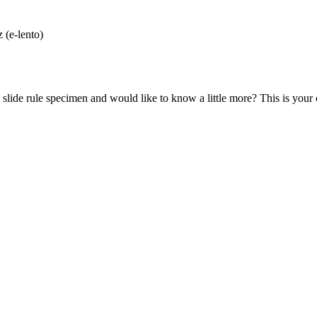
 (e-lento)
lide rule specimen and would like to know a little more? This is your 