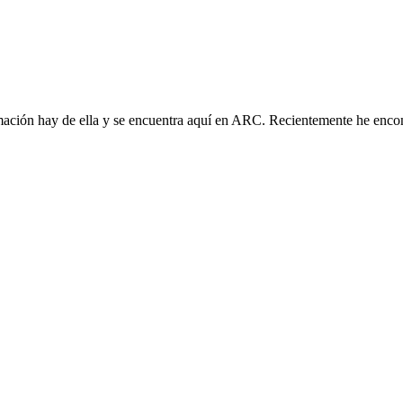
ormación hay de ella y se encuentra aquí en ARC. Recientemente he enc