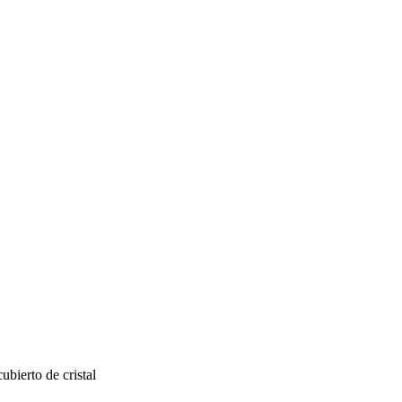
bierto de cristal