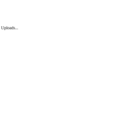
 Uploads...